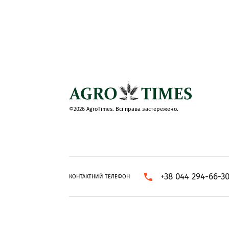
©2026 AgroTimes. Всі права застережено.
+38 044 294-66-3
КОНТАКТНИЙ ТЕЛЕФОН