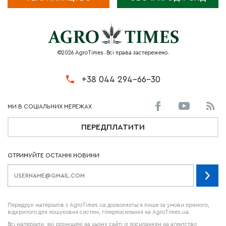
©2026 AgroTimes. Всі права застережено.
+38 044 294-66-30
ПЕРЕДПЛАТИТИ
ОТРИМУЙТЕ ОСТАННІ НОВИНИ
Передрук матеріалів з AgroTimes.ua дозволяється лише за умови прямого,
відкритого для пошукових систем, гіперпосилання на AgroTimes.ua.
Всі матеріали, які розміщені на цьому сайті із посиланням на агентство