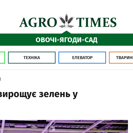
ОВОЧІ-ЯГОДИ-САД
ТЕХНІКА
ЕЛЕВАТОР
ТВАРИН
1
вирощує зелень у