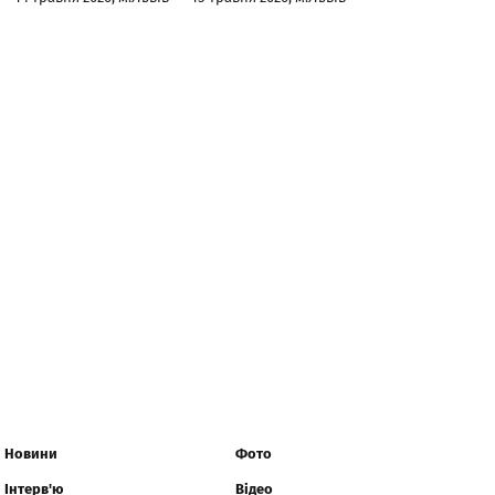
Новини
Фото
Інтерв'ю
Відео