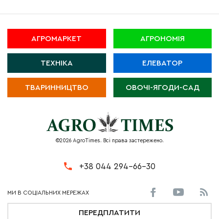
АГРОМАРКЕТ
АГРОНОМІЯ
ТЕХНІКА
ЕЛЕВАТОР
ТВАРИННИЦТВО
ОВОЧІ-ЯГОДИ-САД
©2026 AgroTimes. Всі права застережено.
+38 044 294-66-30
ПЕРЕДПЛАТИТИ