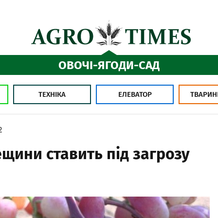
ОВОЧІ-ЯГОДИ-САД
ТЕХНІКА
ЕЛЕВАТОР
ТВАРИН
2
ещини ставить під загрозу