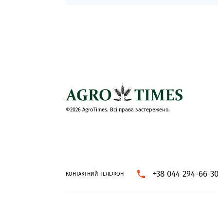
©2026 AgroTimes. Всі права застережено.
+38 044 294-66-3
КОНТАКТНИЙ ТЕЛЕФОН