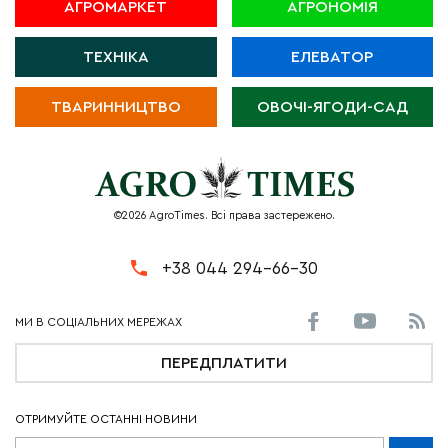
АГРОМАРКЕТ
АГРОНОМІЯ
ТЕХНІКА
ЕЛЕВАТОР
ТВАРИННИЦТВО
ОВОЧІ-ЯГОДИ-САД
©2026 AgroTimes. Всі права застережено.
+38 044 294-66-30
ПЕРЕДПЛАТИТИ
ОТРИМУЙТЕ ОСТАННІ НОВИНИ