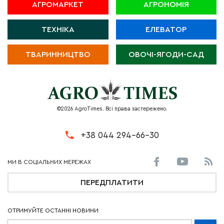
АГРОМАРКЕТ
АГРОНОМІЯ
ТЕХНІКА
ЕЛЕВАТОР
ТВАРИННИЦТВО
ОВОЧІ-ЯГОДИ-САД
©2026 AgroTimes. Всі права застережено.
+38 044 294-66-30
ПЕРЕДПЛАТИТИ
ОТРИМУЙТЕ ОСТАННІ НОВИНИ