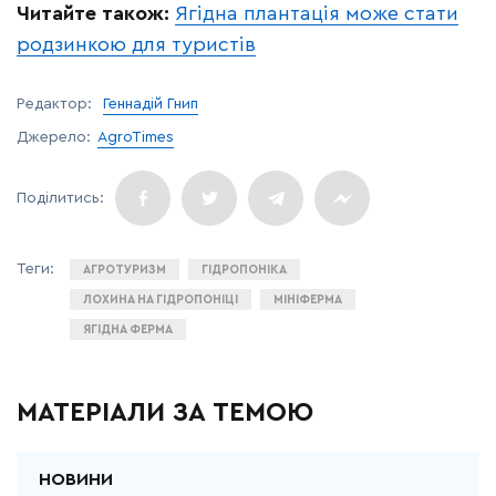
Читайте також:
Ягідна плантація може стати
родзинкою для туристів
Редактор:
Геннадій Гнип
Джерело:
AgroTimes
АГРОТУРИЗМ
ГІДРОПОНІКА
ЛОХИНА НА ГІДРОПОНІЦІ
МІНІФЕРМА
ЯГІДНА ФЕРМА
МАТЕРІАЛИ ЗА ТЕМОЮ