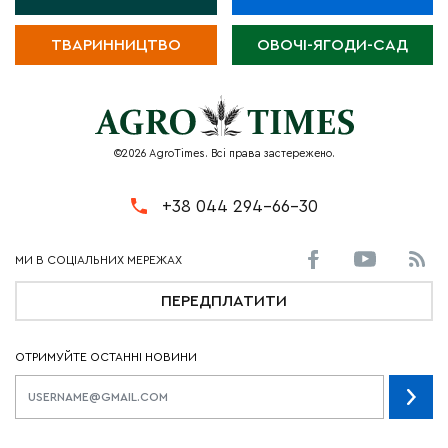
ТВАРИННИЦТВО
ОВОЧІ-ЯГОДИ-САД
©2026 AgroTimes. Всі права застережено.
+38 044 294-66-30
ПЕРЕДПЛАТИТИ
ОТРИМУЙТЕ ОСТАННІ НОВИНИ