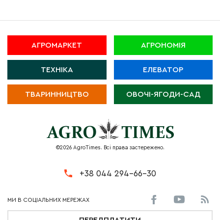
АГРОМАРКЕТ
АГРОНОМІЯ
ТЕХНІКА
ЕЛЕВАТОР
ТВАРИННИЦТВО
ОВОЧІ-ЯГОДИ-САД
©2026 AgroTimes. Всі права застережено.
+38 044 294-66-30