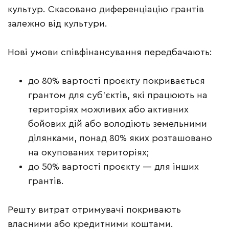
культур. Скасовано диференціацію грантів
залежно від культури.
Нові умови співфінансування передбачають:
до 80% вартості проєкту покривається
грантом для суб’єктів, які працюють на
територіях можливих або активних
бойових дій або володіють земельними
ділянками, понад 80% яких розташовано
на окупованих територіях;
до 50% вартості проєкту — для інших
грантів.
Решту витрат отримувачі покривають
власними або кредитними коштами.