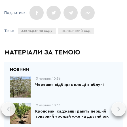
ЗАКЛАДАННЯ САДУ
ЧЕРЕШНЕВИЙ САД
МАТЕРІАЛИ ЗА ТЕМОЮ
3 червня, 10:56
Черешня відбирає площі в яблуні
2 червня, 10:43
Кроновані саджанці дають перший
товарний урожай уже на другий рік