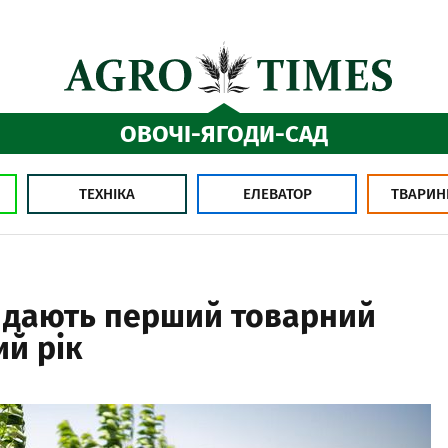
ОВОЧІ-ЯГОДИ-САД
ТЕХНІКА
ЕЛЕВАТОР
ТВАРИН
 дають перший товарний
ий рік