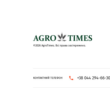
©2026 AgroTimes. Всі права застережено.
+38 044 294-66-3
КОНТАКТНИЙ ТЕЛЕФОН