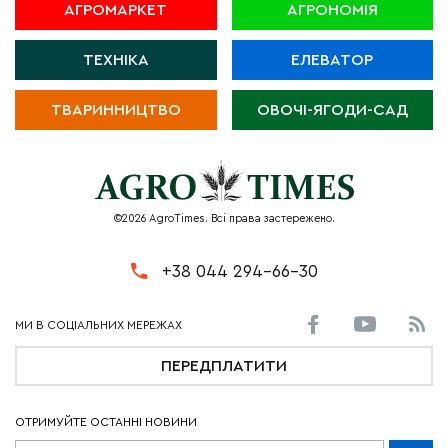
АГРОМАРКЕТ
АГРОНОМІЯ
ТЕХНІКА
ЕЛЕВАТОР
ТВАРИННИЦТВО
ОВОЧІ-ЯГОДИ-САД
©2026 AgroTimes. Всі права застережено.
+38 044 294-66-30
ПЕРЕДПЛАТИТИ
ОТРИМУЙТЕ ОСТАННІ НОВИНИ