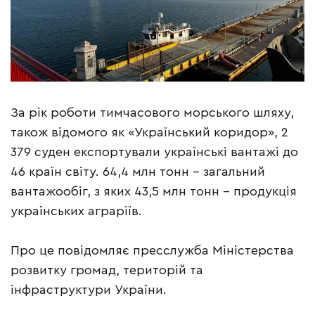
За рік роботи тимчасового морського шляху,
також відомого як «Український коридор», 2
379 суден експортували українські вантажі до
46 країн світу. 64,4 млн тонн – загальний
вантажообіг, з яких 43,5 млн тонн – продукція
українських аграріїв.
Про це повідомляє пресслужба Міністерства
розвитку громад, територій та
інфраструктури України.