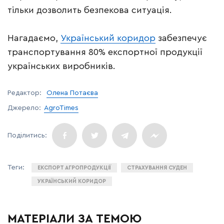
тільки дозволить безпекова ситуація.
Нагадаємо,
Український коридор
забезпечує
транспортування 80% експортної продукції
українських виробників.
Редактор:
Олена Потаєва
Джерело:
AgroTimes
ЕКСПОРТ АГРОПРОДУКЦІЇ
СТРАХУВАННЯ СУДЕН
УКРАЇНСЬКИЙ КОРИДОР
МАТЕРІАЛИ ЗА ТЕМОЮ