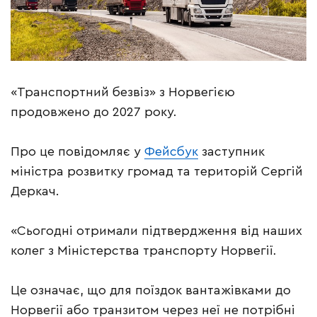
«Транспортний безвіз» з Норвегією
продовжено до 2027 року.
Про це повідомляє у
Фейсбук
заступник
міністра розвитку громад та територій Сергій
Деркач.
«Сьогодні отримали підтвердження від наших
колег з Міністерства транспорту Норвегії.
Це означає, що для поїздок вантажівками до
Норвегії або транзитом через неї не потрібні