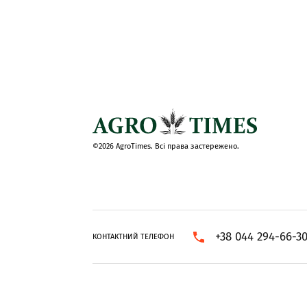
©2026 AgroTimes. Всі права застережено.
+38 044 294-66-3
КОНТАКТНИЙ ТЕЛЕФОН