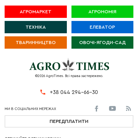
АГРОМАРКЕТ
АГРОНОМІЯ
ТЕХНІКА
ЕЛЕВАТОР
ТВАРИННИЦТВО
ОВОЧІ-ЯГОДИ-САД
©2026 AgroTimes. Всі права застережено.
+38 044 294-66-30
ПЕРЕДПЛАТИТИ