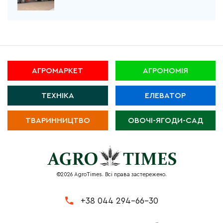
АГРОМАРКЕТ
АГРОНОМІЯ
ТЕХНІКА
ЕЛЕВАТОР
ТВАРИННИЦТВО
ОВОЧІ-ЯГОДИ-САД
©2026 AgroTimes. Всі права застережено.
+38 044 294-66-30