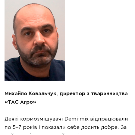
Михайло Ковальчук,
директор з тваринництва
«ТАС Агро»
Деякі кормозмішувачі Demi-mix відпрацювали
по 5–7 років і показали себе досить добре. За