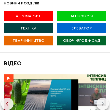
НОВИНИ РОЗДІЛІВ
АГРОМАРКЕТ
АГРОНОМІЯ
ТЕХНІКА
ЕЛЕВАТОР
ТВАРИННИЦТВО
ОВОЧІ-ЯГОДИ-САД
ВІДЕО