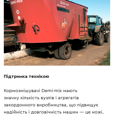
Підтримка технікою
Кормозмішувачі Demi-mix мають
значну кількість вузлів і агрегатів
закордонного виробництва, що підвищує
надійність і довговічність машин — це ножі,