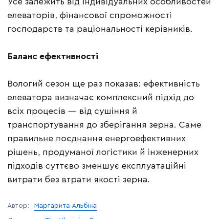
Усе залежить від індивідуальних особливостей
елеваторів, фінансової спроможності
господарств та раціональності керівників.
Баланс ефективності
Вологий сезон ще раз показав: ефективність
елеватора визначає комплексний підхід до
всіх процесів — від сушіння й
транспортування до зберігання зерна. Саме
правильне поєднання енергоефективних
рішень, продуманої логістики й інженерних
підходів суттєво зменшує експлуатаційні
витрати без втрати якості зерна.
Автор:
Маргарита Альбіна