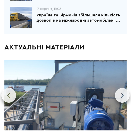
7 серпня, 11:03
Україна та Вірменія збільшили кількість
дозволів на міжнародні автомобільні ...
АКТУАЛЬНІ МАТЕРІАЛИ