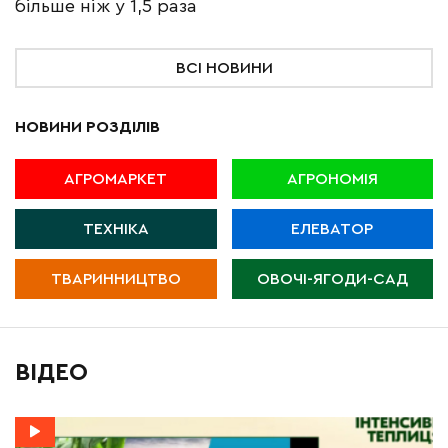
більше ніж у 1,5 раза
ВСІ НОВИНИ
НОВИНИ РОЗДІЛІВ
АГРОМАРКЕТ
АГРОНОМІЯ
ТЕХНІКА
ЕЛЕВАТОР
ТВАРИННИЦТВО
ОВОЧІ-ЯГОДИ-САД
ВІДЕО