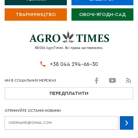
ТВАРИННИЦТВО
ОВОЧІ-ЯГОДИ-САД
©2026 AgroTimes. Всі права застережено.
+38 044 294-66-30
ПЕРЕДПЛАТИТИ
ОТРИМУЙТЕ ОСТАННІ НОВИНИ