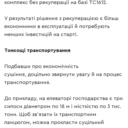
комплекс без рекуперації на базі TC1612.
У результаті рішення з рекуперацією є більш
економними в експлуатації й потребують
менших інвестицій на старті.
Тонкощі транспортування
Подбавши про економічність
сушіння, доцільно звернути увагу й на процес
транспортування.
До прикладу, на елеваторі господарства є три
силоси діаметром по 18 м і місткістю по 3 тис.
тонн. Щоб зв’язати їх транспортним
ланцюгом, можна прокласти суцільний