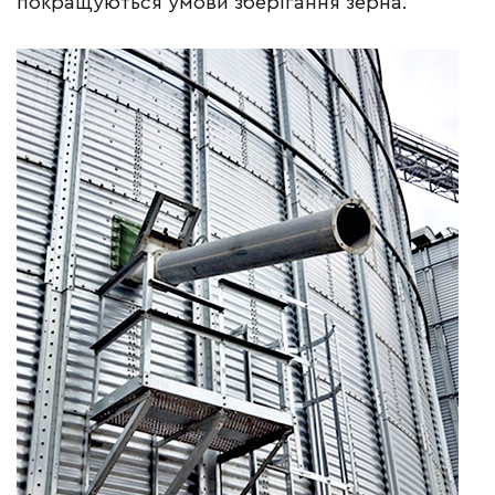
покращуються умови зберігання зерна.