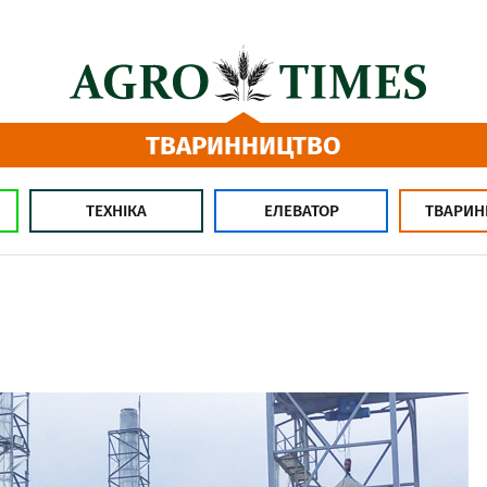
ТВАРИННИЦТВО
ТЕХНІКА
ЕЛЕВАТОР
ТВАРИН