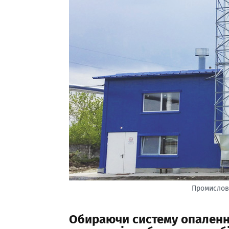
Промислов
Обираючи систему опаленн