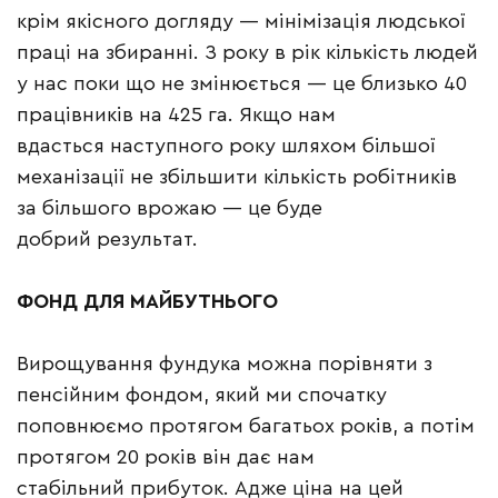
крім якісного догляду — мінімізація людської
праці на збиранні. З року в рік кількість людей
у нас поки що не змінюється — це близько 40
працівників на 425 га. Якщо нам
вдасться наступного року шляхом більшої
механізації не збільшити кількість робітників
за більшого врожаю — це буде
добрий результат.
ФОНД ДЛЯ МАЙБУТНЬОГО
Вирощування фундука можна порівняти з
пенсійним фондом, який ми спочатку
поповнюємо протягом багатьох років, а потім
протягом 20 років він дає нам
стабільний прибуток. Адже ціна на цей