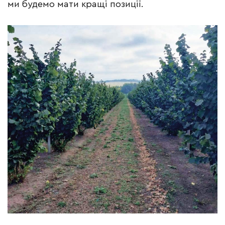
ми будемо мати кращі позиції.