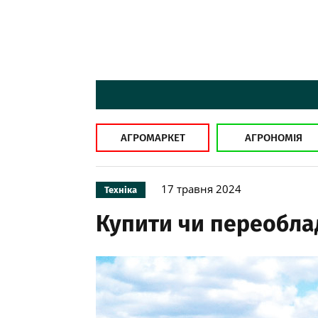
АГРОМАРКЕТ
АГРОНОМІЯ
17 травня 2024
Техніка
Купити чи переобла