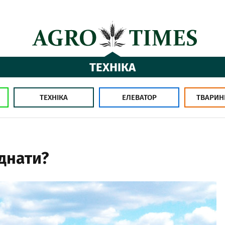
ТЕХНІКА
ТЕХНІКА
ЕЛЕВАТОР
ТВАРИН
днати?