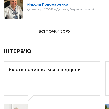
Микола Пономаренко
директор СТОВ «Десна», Чернігівська обл.
ВСІ ТОЧКИ ЗОРУ
ІНТЕРВ'Ю
Якість починається з підщепи