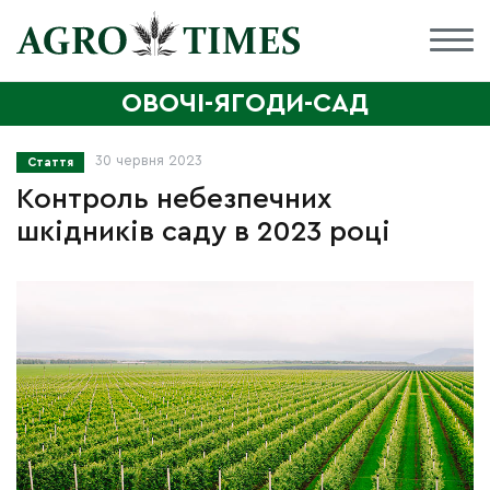
ОВОЧІ-ЯГОДИ-САД
30 червня 2023
Стаття
Контроль небезпечних
шкідників саду в 2023 році