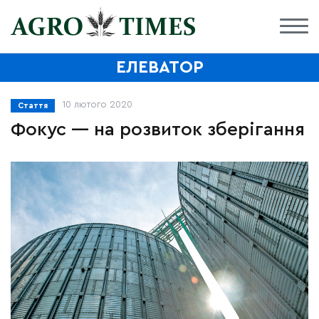
ЕЛЕВАТОР
10 лютого 2020
Стаття
Фокус — на розвиток зберігання