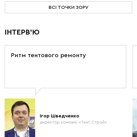
ВСІ ТОЧКИ ЗОРУ
ІНТЕРВ'Ю
Ритм тентового ремонту
Ігор Шведченко
директор компанії «Тент Строй»