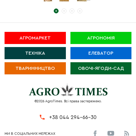
АГРОМАРКЕТ
АГРОНОМІЯ
ТЕХНІКА
ЕЛЕВАТОР
ТВАРИННИЦТВО
ОВОЧІ-ЯГОДИ-САД
©2026 AgroTimes. Всі права застережено.
+38 044 294-66-30