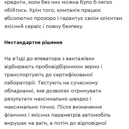
кредити, коли без них можна було б легко
обійтись. Крім того, компанія працює
абсолютно прозоро і гарантує своїм клієнтам
якісний сервіс і повну безпеку.
Нестандартне рішення
На в’їзді до елеватора з вантажівки
відбирають пробовідбірником зерно і
транспортують до сертифікованої
лабораторії. Тестують на сучасному
обладнанні, яке дозволяє отримувати
результати максимально швидко і
максимально точно. Після визначення
фізичних і якісних параметрів автомобіль
вирушає на ваги, а потім до відповідної