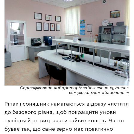
Сертифікована лабораторія забезпечена сучасним
вимірювальним обладнанням
Ріпак і соняшник намагаються відразу чистити
до базового рівня, щоб покращити умови
сушіння й не витрачати зайвих коштів. Часто
буває так, що саме зерно має практично