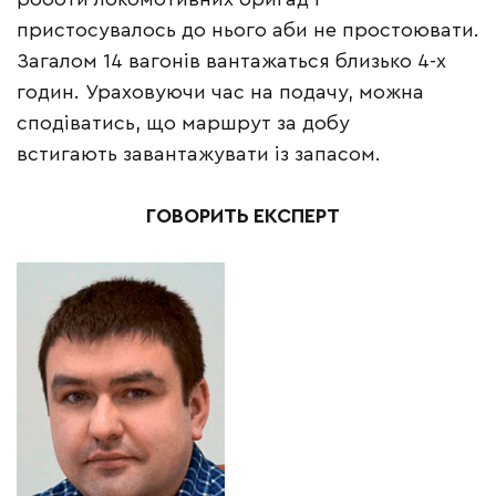
пристосувалось до нього аби не простоювати.
Загалом 14 вагонів вантажаться близько 4-х
годин. Ураховуючи час на подачу, можна
сподіватись, що маршрут за добу
встигають завантажувати із запасом.
ГОВОРИТЬ ЕКСПЕРТ