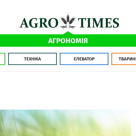
АГРОНОМІЯ
ТЕХНІКА
ЕЛЕВАТОР
ТВАРИН