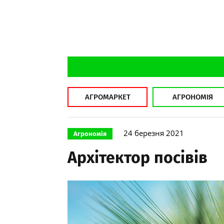
АГРОМАРКЕТ
АГРОНОМІЯ
24 березня 2021
Агрономія
Архітектор посівів