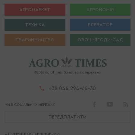
АГРОМАРКЕТ
АГРОНОМІЯ
ТЕХНІКА
ЕЛЕВАТОР
ТВАРИННИЦТВО
ОВОЧІ-ЯГОДИ-САД
©2026 AgroTimes. Всі права застережено.
+38 044 294-66-30
ПЕРЕДПЛАТИТИ
ОТРИМУЙТЕ ОСТАННІ НОВИНИ