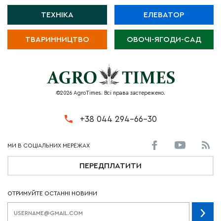
ТЕХНІКА
ЕЛЕВАТОР
ТВАРИННИЦТВО
ОВОЧІ-ЯГОДИ-САД
©2026 AgroTimes. Всі права застережено.
+38 044 294-66-30
ПЕРЕДПЛАТИТИ
ОТРИМУЙТЕ ОСТАННІ НОВИНИ