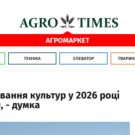
АГРОМАРКЕТ
ТЕХНІКА
ЕЛЕВАТОР
ТВАРИН
вання культур у 2026 році
, - думка