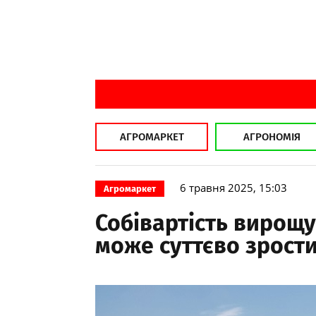
АГРОМАРКЕТ
АГРОНОМІЯ
6 травня 2025, 15:03
Агромаркет
Собівартість вирощу
може суттєво зрости