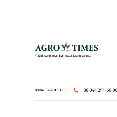
©2026 AgroTimes. Всі права застережено.
+38 044 294-66-3
КОНТАКТНИЙ ТЕЛЕФОН