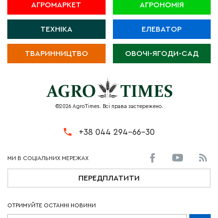
АГРОМАРКЕТ
АГРОНОМІЯ
ТЕХНІКА
ЕЛЕВАТОР
ТВАРИННИЦТВО
ОВОЧІ-ЯГОДИ-САД
©2026 AgroTimes. Всі права застережено.
+38 044 294-66-30
ПЕРЕДПЛАТИТИ
ОТРИМУЙТЕ ОСТАННІ НОВИНИ