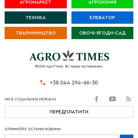
АГРОМАРКЕТ
АГРОНОМІЯ
ТЕХНІКА
ЕЛЕВАТОР
ТВАРИННИЦТВО
ОВОЧІ-ЯГОДИ-САД
©2026 AgroTimes. Всі права застережено.
+38 044 294-66-30
ПЕРЕДПЛАТИТИ
ОТРИМУЙТЕ ОСТАННІ НОВИНИ