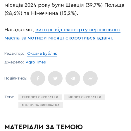
місяців 2024 року були Швеція (39,7%) Польща
(28,6%) та Німеччина (15,2%).
Нагадаємо,
виторг від експорту вершкового
масла за чотири місяці скоротився вдвічі.
Редактор:
Оксана Бублик
Джерело:
AgroTimes
ЕКСПОРТ СИРОВАТКИ
ІМПОРТ СИРОВАТКИ
МОЛОЧНА СИРОВАТКА
МАТЕРІАЛИ ЗА ТЕМОЮ