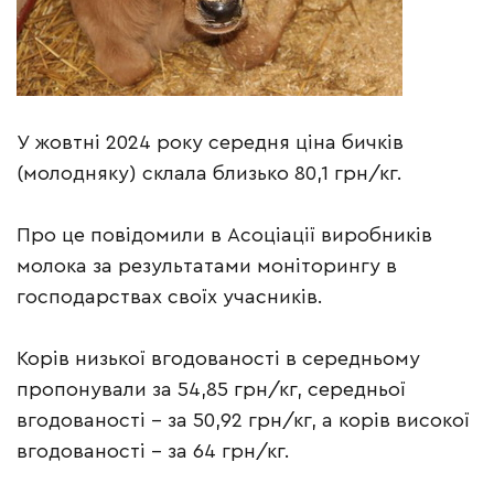
У жовтні 2024 року середня ціна бичків
(молодняку) склала близько 80,1 грн/кг.
Про це повідомили в Асоціації виробників
молока за результатами моніторингу в
господарствах своїх учасників.
Корів низької вгодованості в середньому
пропонували за 54,85 грн/кг, середньої
вгодованості – за 50,92 грн/кг, а корів високої
вгодованості – за 64 грн/кг.