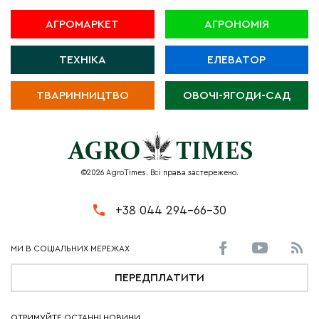
АГРОМАРКЕТ
АГРОНОМІЯ
ТЕХНІКА
ЕЛЕВАТОР
ТВАРИННИЦТВО
ОВОЧІ-ЯГОДИ-САД
©2026 AgroTimes. Всі права застережено.
+38 044 294-66-30
ПЕРЕДПЛАТИТИ
ОТРИМУЙТЕ ОСТАННІ НОВИНИ