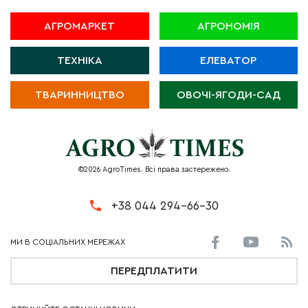
АГРОМАРКЕТ
АГРОНОМІЯ
ТЕХНІКА
ЕЛЕВАТОР
ТВАРИННИЦТВО
ОВОЧІ-ЯГОДИ-САД
©2026 AgroTimes. Всі права застережено.
+38 044 294-66-30
ПЕРЕДПЛАТИТИ