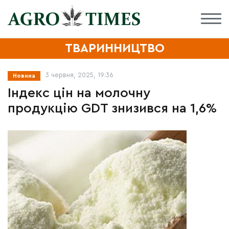
ТВАРИННИЦТВО
3 червня, 2025, 19:36
Новина
Індекс цін на молочну
продукцію GDT знизився на 1,6%