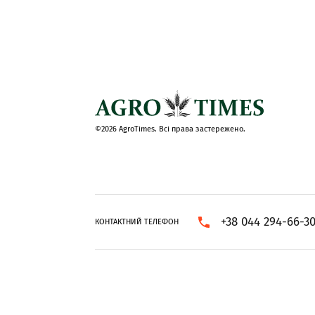
©2026 AgroTimes. Всі права застережено.
+38 044 294-66-3
КОНТАКТНИЙ ТЕЛЕФОН