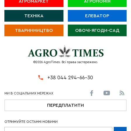
АГРОМАРКЕТ
АГРОНОМІЯ
ТЕХНІКА
ЕЛЕВАТОР
ТВАРИННИЦТВО
ОВОЧІ-ЯГОДИ-САД
©2026 AgroTimes. Всі права застережено.
+38 044 294-66-30
ПЕРЕДПЛАТИТИ
ОТРИМУЙТЕ ОСТАННІ НОВИНИ