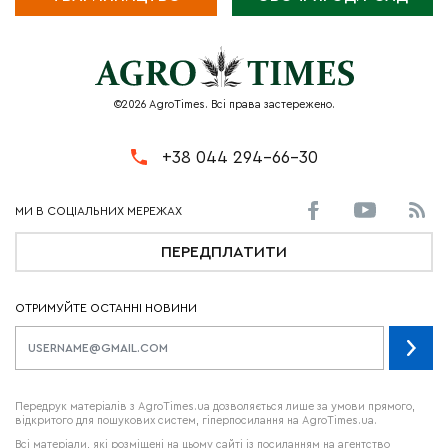
©2026 AgroTimes. Всі права застережено.
+38 044 294-66-30
ПЕРЕДПЛАТИТИ
ОТРИМУЙТЕ ОСТАННІ НОВИНИ
Передрук матеріалів з AgroTimes.ua дозволяється лише за умови прямого,
відкритого для пошукових систем, гіперпосилання на AgroTimes.ua.
Всі матеріали, які розміщені на цьому сайті із посиланням на агентство