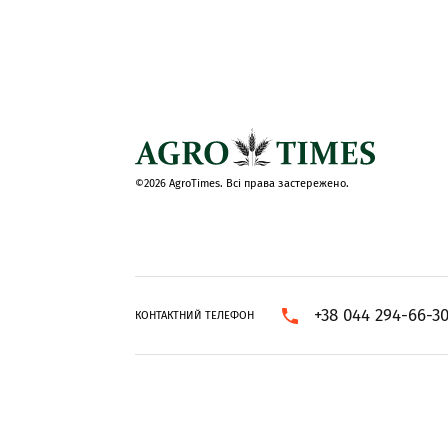
©2026 AgroTimes. Всі права застережено.
+38 044 294-66-3
КОНТАКТНИЙ ТЕЛЕФОН