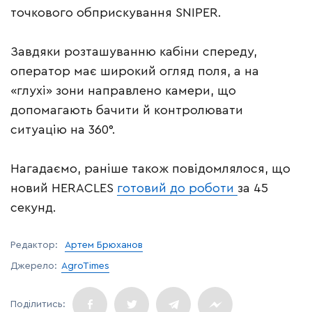
точкового обприскування SNIPER.
Завдяки розташуванню кабіни спереду,
оператор має широкий огляд поля, а на
«глухі» зони направлено камери, що
допомагають бачити й контролювати
ситуацію на 360°.
Нагадаємо, раніше також повідомлялося, що
новий HERACLES
готовий до роботи
за 45
секунд.
Редактор:
Артем Брюханов
Джерело:
AgroTimes