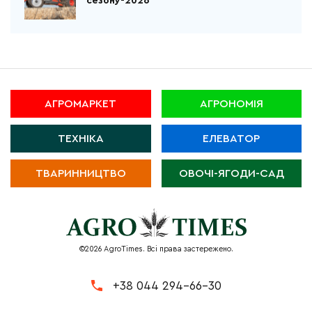
сезону-2026
АГРОМАРКЕТ
АГРОНОМІЯ
ТЕХНІКА
ЕЛЕВАТОР
ТВАРИННИЦТВО
ОВОЧІ-ЯГОДИ-САД
©2026 AgroTimes. Всі права застережено.
+38 044 294-66-30