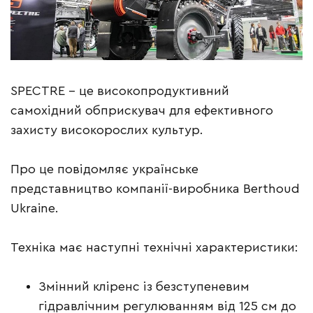
SPECTRE – це високопродуктивний
самохідний обприскувач для ефективного
захисту високорослих культур.
Про це повідомляє українське
представництво компанії-виробника Berthoud
Ukraine.
Техніка має наступні технічні характеристики:
Змінний кліренс із безступеневим
гідравлічним регулюванням від 125 см до