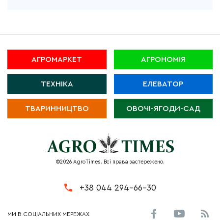
АГРОМАРКЕТ
АГРОНОМІЯ
ТЕХНІКА
ЕЛЕВАТОР
ТВАРИННИЦТВО
ОВОЧІ-ЯГОДИ-САД
©2026 AgroTimes. Всі права застережено.
+38 044 294-66-30