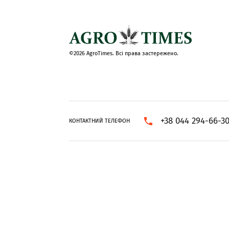
©2026 AgroTimes. Всі права застережено.
+38 044 294-66-3
КОНТАКТНИЙ ТЕЛЕФОН