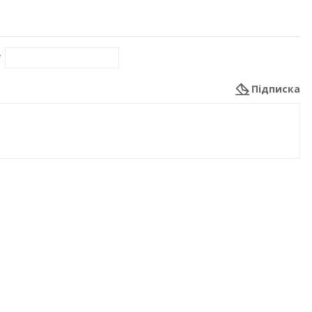
*
Підписка