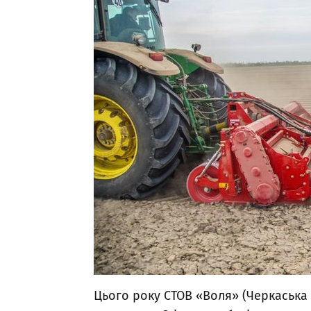
Цього року СТОВ «Воля» (Черкаська