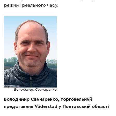
режимі реального часу.
Володимир Свинаренко
Володимир Свинаренко, торговельний
представник Väderstad у Полтавській області