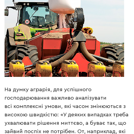
На думку аграрія, для успішного
господарювання важливо аналізувати
всі комплексні умови, які часом змінюються з
високою швидкістю: «У деяких випадках треба
ухвалювати рішення миттєво, а буває так, що
зайвий поспіх не потрібен. От, наприклад, які