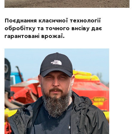
Поєднання класичної технології
обробітку та точного висіву дає
гарантовані врожаї.