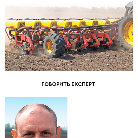
ГОВОРИТЬ ЕКСПЕРТ