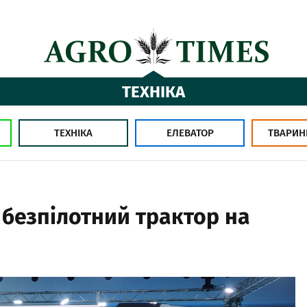
ТЕХНІКА
ТЕХНІКА
ЕЛЕВАТОР
ТВАРИН
 безпілотний трактор на