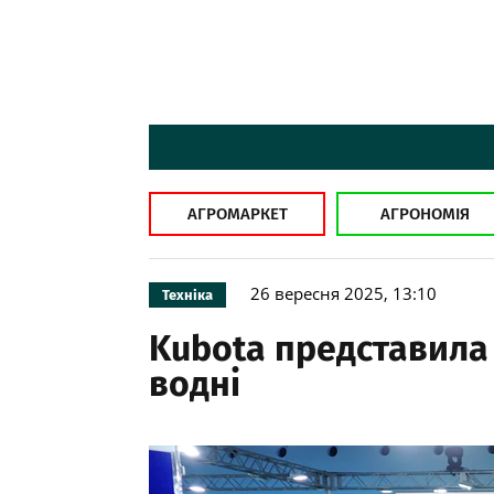
АГРОМАРКЕТ
АГРОНОМІЯ
26 вересня 2025, 13:10
Техніка
Kubota представила
водні