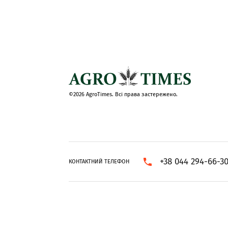
©2026 AgroTimes. Всі права застережено.
+38 044 294-66-3
КОНТАКТНИЙ ТЕЛЕФОН