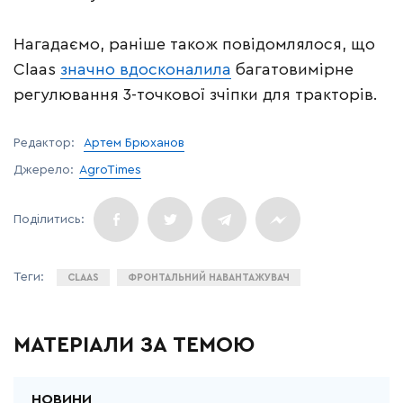
Нагадаємо, раніше також повідомлялося, що
Claas
значно вдосконалила
багатовимірне
регулювання 3-точкової зчіпки для тракторів.
Редактор:
Артем Брюханов
Джерело:
AgroTimes
CLAAS
ФРОНТАЛЬНИЙ НАВАНТАЖУВАЧ
МАТЕРІАЛИ ЗА ТЕМОЮ