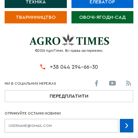
ТЕХНІКА
ЕЛЕВАТОР
ТВАРИННИЦТВО
ОВОЧІ-ЯГОДИ-САД
©2026 AgroTimes. Всі права застережено.
+38 044 294-66-30
ПЕРЕДПЛАТИТИ
ОТРИМУЙТЕ ОСТАННІ НОВИНИ