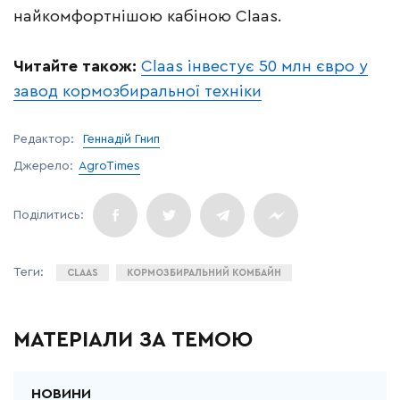
найкомфортнішою кабіною Claas.
Читайте також:
Claas інвестує 50 млн євро у
завод кормозбиральної техніки
Редактор:
Геннадій Гнип
Джерело:
AgroTimes
CLAAS
КОРМОЗБИРАЛЬНИЙ КОМБАЙН
МАТЕРІАЛИ ЗА ТЕМОЮ