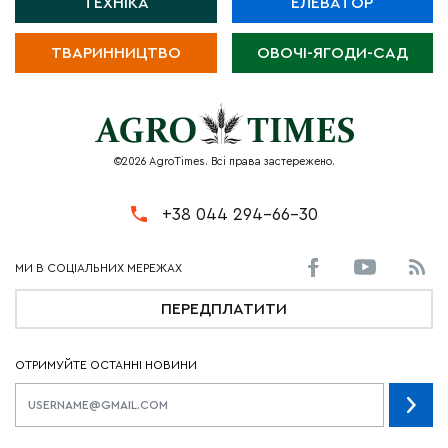
ТЕХНІКА
ЕЛЕВАТОР
ТВАРИННИЦТВО
ОВОЧІ-ЯГОДИ-САД
©2026 AgroTimes. Всі права застережено.
+38 044 294-66-30
ПЕРЕДПЛАТИТИ
ОТРИМУЙТЕ ОСТАННІ НОВИНИ