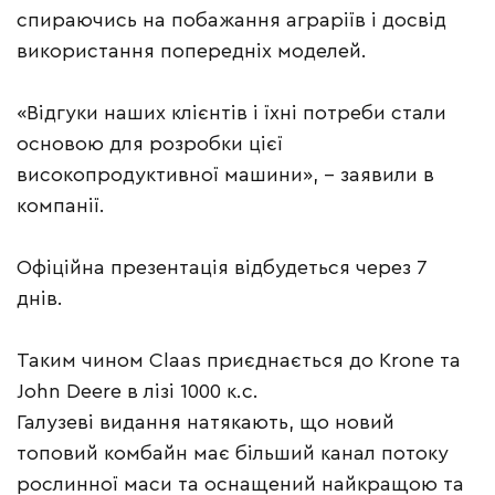
спираючись на побажання аграріїв і досвід
використання попередніх моделей.
«Відгуки наших клієнтів і їхні потреби стали
основою для розробки цієї
високопродуктивної машини», – заявили в
компанії.
Офіційна презентація відбудеться через 7
днів.
Таким чином Claas приєднається до Krone та
John Deere в лізі 1000 к.с.
Галузеві видання натякають, що новий
топовий комбайн має більший канал потоку
рослинної маси та оснащений найкращою та