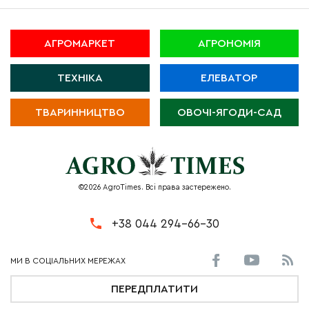
АГРОМАРКЕТ
АГРОНОМІЯ
ТЕХНІКА
ЕЛЕВАТОР
ТВАРИННИЦТВО
ОВОЧІ-ЯГОДИ-САД
©2026 AgroTimes. Всі права застережено.
+38 044 294-66-30
ПЕРЕДПЛАТИТИ