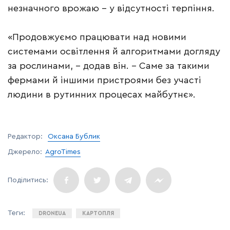
незначного врожаю – у відсутності терпіння.
«Продовжуємо працювати над новими
системами освітлення й алгоритмами догляду
за рослинами, – додав він. – Саме за такими
фермами й іншими пристроями без участі
людини в рутинних процесах майбутнє».
Редактор:
Оксана Бублик
Джерело:
AgroTimes
DRONEUA
КАРТОПЛЯ