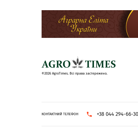
©2026 AgroTimes. Всі права застережено.
+38 044 294-66-3
КОНТАКТНИЙ ТЕЛЕФОН