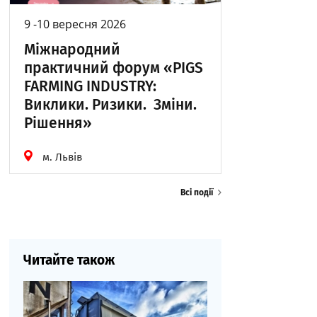
9 -10 вересня 2026
Міжнародний
практичний форум «PIGS
FARMING INDUSTRY:
Виклики. Ризики. Зміни.
Рішення»
м. Львів
Всі події
Читайте також