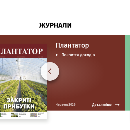
ЖУРНАЛИ
Плантатор
Покриття доходів
Детальніше
Червень2026