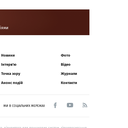
ціями
Новини
Фото
Інтерв'ю
Відео
Точка зору
Журнали
Анонс подій
Контакти
МИ В СОЦІАЛЬНИХ МЕРЕЖАХ