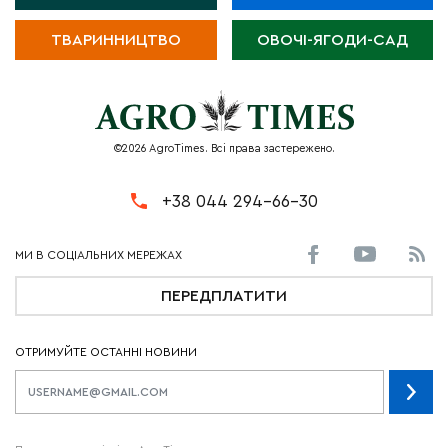
ТВАРИННИЦТВО
ОВОЧІ-ЯГОДИ-САД
©2026 AgroTimes. Всі права застережено.
+38 044 294-66-30
ПЕРЕДПЛАТИТИ
ОТРИМУЙТЕ ОСТАННІ НОВИНИ