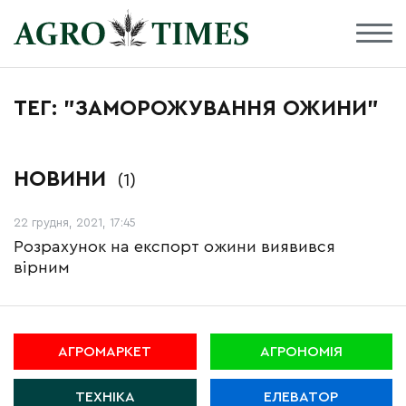
ТЕГ: "ЗАМОРОЖУВАННЯ ОЖИНИ"
НОВИНИ
(1)
22 грудня, 2021, 17:45
Розрахунок на експорт ожини виявився
вірним
АГРОМАРКЕТ
АГРОНОМІЯ
ТЕХНІКА
ЕЛЕВАТОР