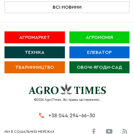
ВСІ НОВИНИ
АГРОМАРКЕТ
АГРОНОМІЯ
ТЕХНІКА
ЕЛЕВАТОР
ТВАРИННИЦТВО
ОВОЧІ-ЯГОДИ-САД
©2026 AgroTimes. Всі права застережено.
+38 044 294-66-30