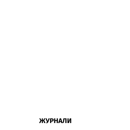
ЖУРНАЛИ