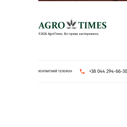
©2026 AgroTimes. Всі права застережено.
+38 044 294-66-3
КОНТАКТНИЙ ТЕЛЕФОН