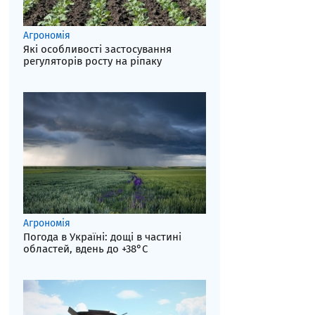
Агрономія
Які особливості застосування
регуляторів росту на ріпаку
Агрономія
Погода в Україні: дощі в частині
областей, вдень до +38°С