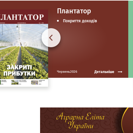
Плантатор
Покриття доходів
Детальніше
Червень2026